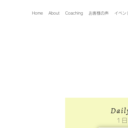
Home
About
Coaching
お客様の声
イベン