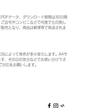
PDFデータ、ダウンロード期間は30日間
、ご自宅やコンビニなどで何度でも印刷し
ド販売となり、商品は郵便等で発送されま
況によって発色が多少変化します。A4サ
ます、その日の気分などでお使い分け下さ
ご対応をお願いします。