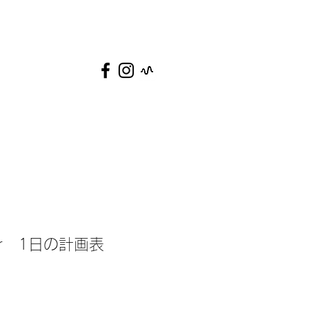
nner 1日の計画表